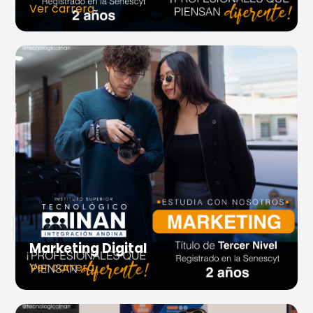
Ver carrera
Marketing Digital
Ver carrera