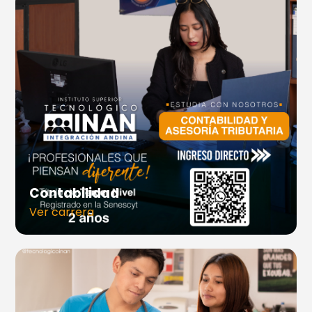
Contabilidad
Ver carrera