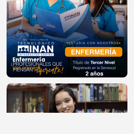
Enfermería
Ver carrera