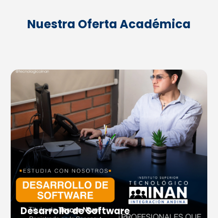
Nuestra Oferta Académica
Desarrollo de Software