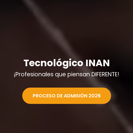
Tecnológico INAN
¡Profesionales que piensan DIFERENTE!
PROCESO DE ADMISIÓN 2026